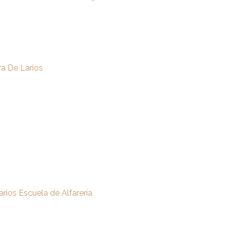
a De Larios
arios Escuela de Alfarería