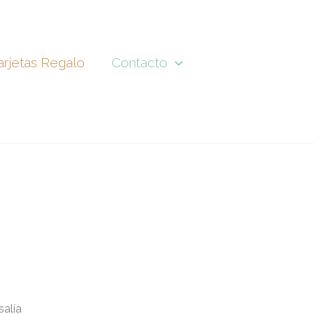
arjetas Regalo
Contacto
salía