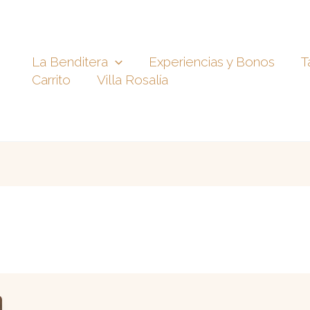
La Benditera
Experiencias y Bonos
T
Carrito
Villa Rosalía