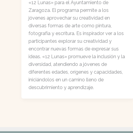
«12 Lunas» para el Ayuntamiento de
Zaragoza. El programa permite a los
jóvenes aprovechar su creatividad en
diversas formas de arte como pintura,
fotografía y escritura. Es inspirador ver a los
participantes explorar su creatividad y
encontrar nuevas formas de expresar sus
ideas. «12 Lunas» promueve la inclusión y la
diversidad, atendiendo a jóvenes de
diferentes edades, orígenes y capacidades,
iniciándolos en un camino lleno de
descubrimiento y aprendizaje.