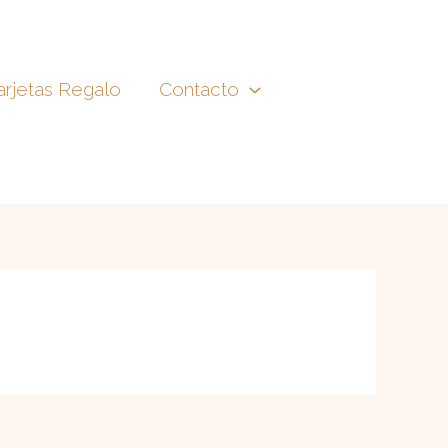
arjetas Regalo
Contacto